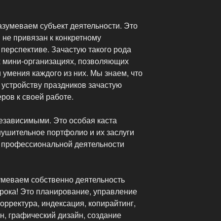
зумеваем субъект деятельности. Это
и не привязан к конкретному
перспективе. Зачастую такого рода
х мини-организациях, позволяющих
 умения каждого из них. Мы знаем, что
 устройству праздников зачастую
ров к своей работе.
езависимыми. Это особая каста
ушительное портфолио и их заслуги
 профессиональной деятельности
меваем собственно деятельность
рока! Это планирование, управление
орректура, индексация, копирайтинг,
н, графический дизайн, создание