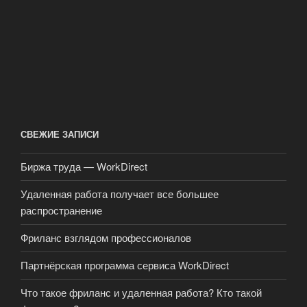
СВЕЖИЕ ЗАПИСИ
Биржа труда — WorkDirect
Удаленная работа получает все большее
распространение
Фриланс взглядом профессионалов
Партнёрская программа сервиса WorkDirect
Что такое фриланс и удаленная работа? Кто такой