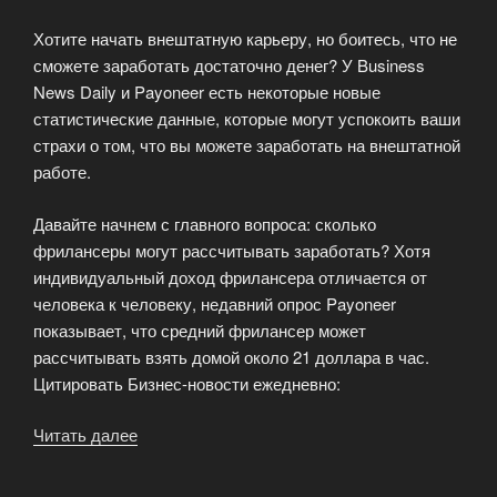
Хотите начать внештатную карьеру, но боитесь, что не
сможете заработать достаточно денег? У Business
News Daily и Payoneer есть некоторые новые
статистические данные, которые могут успокоить ваши
страхи о том, что вы можете заработать на внештатной
работе.
Давайте начнем с главного вопроса: сколько
фрилансеры могут рассчитывать заработать? Хотя
индивидуальный доход фрилансера отличается от
человека к человеку, недавний опрос Payoneer
показывает, что средний фрилансер может
рассчитывать взять домой около 21 доллара в час.
Цитировать Бизнес-новости ежедневно:
Читать далее
«Сколько
вы
можете