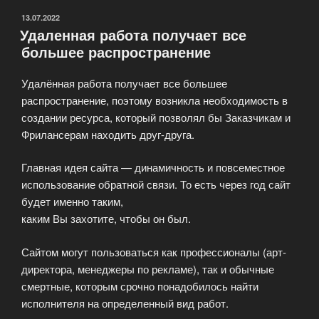
ОПУБЛИКОВАНО
13.07.2022
Удаленная работа получает все
большее распространение
Удалённая работа получает все большее
распространение, поэтому возникла необходимость в
создании ресурса, который позволял бы Заказчикам и
Фрилансерам находить друг-друга.
Главная идея сайта — динамичность и повсеместное
использование обратной связи. То есть через год сайт
будет именно таким,
каким Вы захотите, чтобы он был.
Сайтом могут пользоваться как профессионалы (арт-
директора, менеджеры по рекламе), так и обычные
смертные, которым срочно понадобилось найти
исполнителя на определенный вид работ.