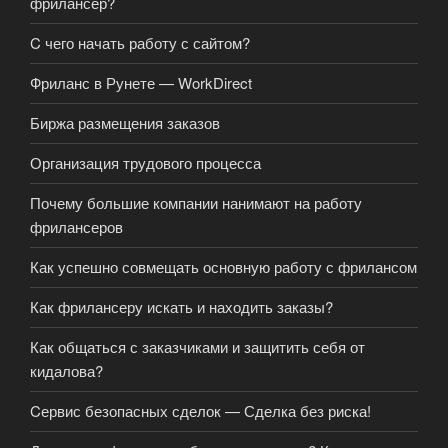
фрилансер?
C чего начать работу с сайтом?
Фриланс в Рунете — WorkDirect
Биржа размещения заказов
Организация трудового процесса
Почему большие компании нанимают на работу
фрилансеров
Как успешно совмещать основную работу с фрилансом
Как фрилансеру искать и находить заказы?
Как общаться с заказчиками и защитить себя от
кидалова?
Cервис безопасных сделок — Сделка без риска!