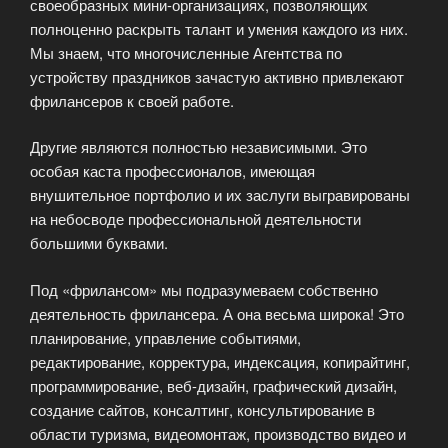
своеобразных мини-организациях, позволяющих
полноценно раскрыть талант и умения каждого из них.
Мы знаем, что многочисленные Агентства по
устройству праздников зачастую активно привлекают
фрилансеров к своей работе.
Другие являются полностью независимыми. Это
особая каста профессионалов, имеющая
внушительное портфолио и их заслуги выгравированы
на небосводе профессиональной деятельности
большими буквами.
Под «фрилансом» мы подразумеваем собственно
деятельность фрилансера. А она весьма широка! Это
планирование, управление событиями,
редактирование, корректура, индексация, копирайтинг,
программирование, веб-дизайн, графический дизайн,
создание сайтов, консалтинг, консультирование в
области туризма, видеомонтаж, производство видео и