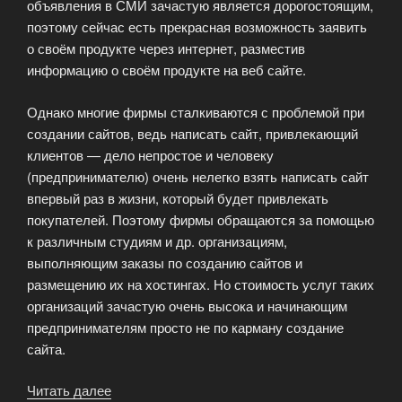
объявления в СМИ зачастую является дорогостоящим,
поэтому сейчас есть прекрасная возможность заявить
о своём продукте через интернет, разместив
информацию о своём продукте на веб сайте.
Однако многие фирмы сталкиваются с проблемой при
создании сайтов, ведь написать сайт, привлекающий
клиентов — дело непростое и человеку
(предпринимателю) очень нелегко взять написать сайт
впервый раз в жизни, который будет привлекать
покупателей. Поэтому фирмы обращаются за помощью
к различным студиям и др. организациям,
выполняющим заказы по созданию сайтов и
размещению их на хостингах. Но стоимость услуг таких
организаций зачастую очень высока и начинающим
предпринимателям просто не по карману создание
сайта.
Читать далее
«Биржа