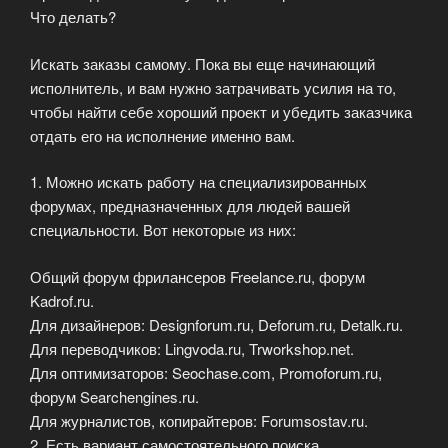
Что делать?
Искать заказы самому. Пока вы еще начинающий
исполнитель, и вам нужно затрачивать усилия на то,
чтобы найти себе хороший проект и убедить заказчика
отдать его на исполнение именно вам.
1. Можно искать работу на специализированных
форумах, предназначенных для людей вашей
специальности. Вот некоторые из них:
Общий форум фрилансеров Freelance.ru, форум
Kadrof.ru.
Для дизайнеров: Designforum.ru, Deforum.ru, Detalk.ru.
Для переводчиков: Lingvoda.ru, Trworkshop.net.
Для оптимизаторов: Seochase.com, Promoforum.ru,
форум Searchengines.ru.
Для журналистов, копирайтеров: Forumsostav.ru.
2. Есть вариант самостоятельного поиска